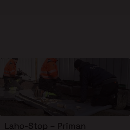
Laho-Stop – Priman