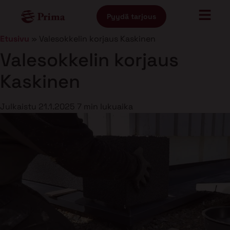
Pyydä tarjous
Etusivu
»
Valesokkelin korjaus Kaskinen
Valesokkelin korjaus
Kaskinen
Julkaistu
21.1.2025
7 min lukuaika