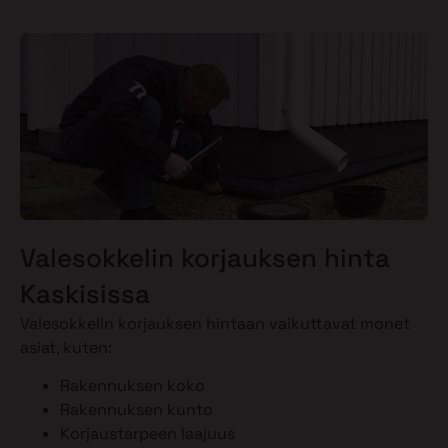
Valesokkelin korjauksen hinta
Kaskisissa
Valesokkelin korjauksen hintaan vaikuttavat monet
asiat, kuten:
Rakennuksen koko
Rakennuksen kunto
Korjaustarpeen laajuus