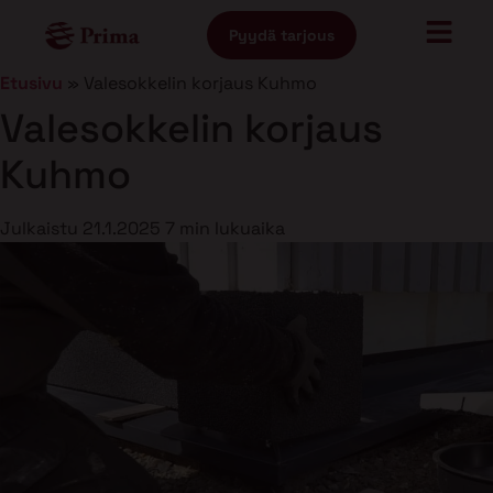
Pyydä tarjous
Etusivu
»
Valesokkelin korjaus Kuhmo
Valesokkelin korjaus
Kuhmo
Julkaistu
21.1.2025
7 min lukuaika