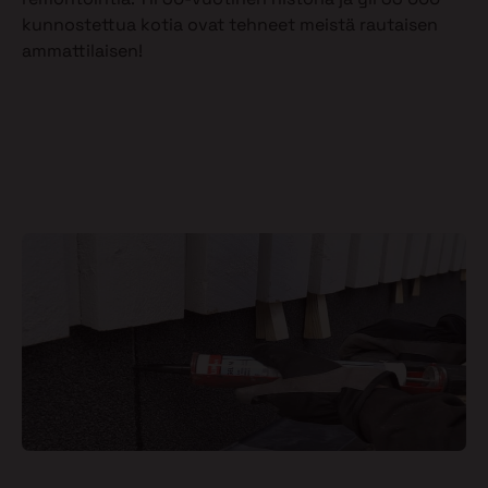
kunnostettua kotia ovat tehneet meistä rautaisen
ammattilaisen!