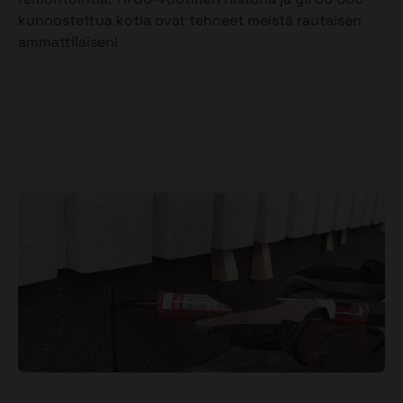
kunnostettua kotia ovat tehneet meistä rautaisen
ammattilaisen!