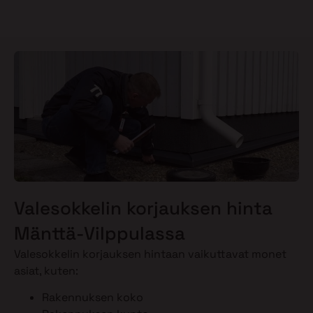
Valesokkelin korjauksen hinta
Mänttä-Vilppulassa
Valesokkelin korjauksen hintaan vaikuttavat monet
asiat, kuten:
Rakennuksen koko