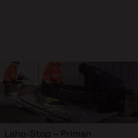
Laho-Stop – Priman