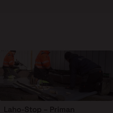
Laho-Stop – Priman