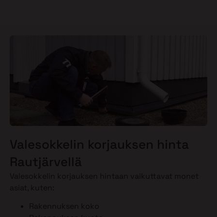
Valesokkelin korjauksen hinta
Rautjärvellä
Valesokkelin korjauksen hintaan vaikuttavat monet
asiat, kuten:
Rakennuksen koko