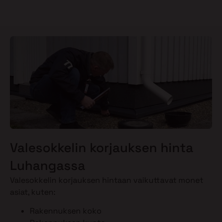
Valesokkelin korjauksen hinta
Luhangassa
Valesokkelin korjauksen hintaan vaikuttavat monet
asiat, kuten:
Rakennuksen koko