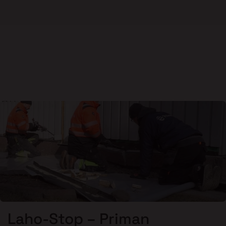
Laho-Stop – Priman