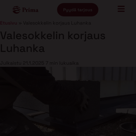
Pyydä tarjous
Etusivu
»
Valesokkelin korjaus Luhanka
Valesokkelin korjaus
Luhanka
Julkaistu
21.1.2025
7 min lukuaika