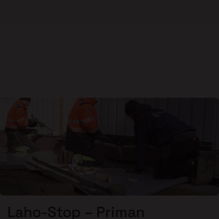
Laho-Stop – Priman