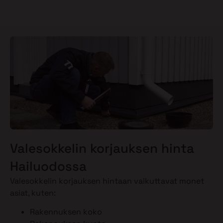
Valesokkelin korjauksen hinta
Hailuodossa
Valesokkelin korjauksen hintaan vaikuttavat monet
asiat, kuten:
Rakennuksen koko