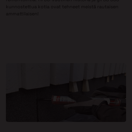
kunnostettua kotia ovat tehneet meistä rautaisen
ammattilaisen!