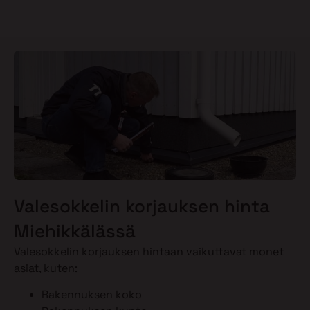
Valesokkelin korjauksen hinta
Miehikkälässä
Valesokkelin korjauksen hintaan vaikuttavat monet
asiat, kuten:
Rakennuksen koko