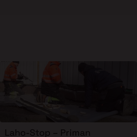
Laho-Stop – Priman