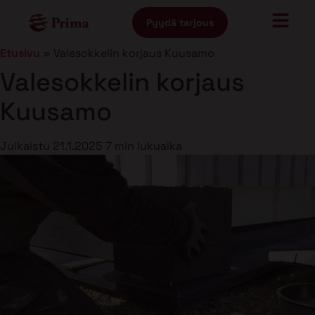
Pyydä tarjous
Etusivu
»
Valesokkelin korjaus Kuusamo
Valesokkelin korjaus
Kuusamo
Julkaistu
21.1.2025
7 min lukuaika