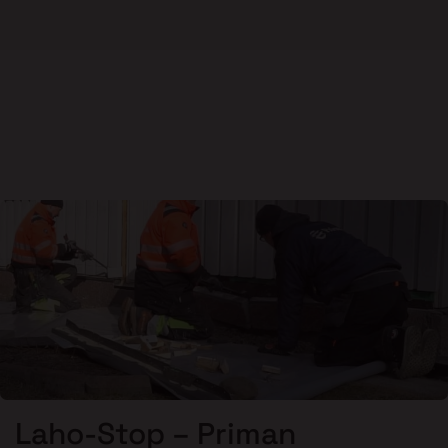
Laho-Stop – Priman