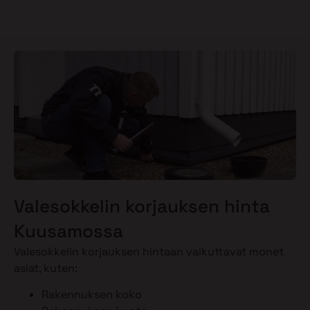
Valesokkelin korjauksen hinta
Kuusamossa
Valesokkelin korjauksen hintaan vaikuttavat monet
asiat, kuten:
Rakennuksen koko