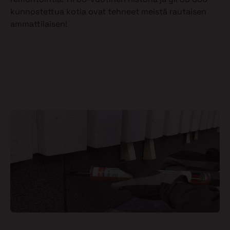
kunnostettua kotia ovat tehneet meistä rautaisen
ammattilaisen!