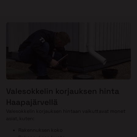
Valesokkelin korjauksen hinta
Haapajärvellä
Valesokkelin korjauksen hintaan vaikuttavat monet
asiat, kuten:
Rakennuksen koko