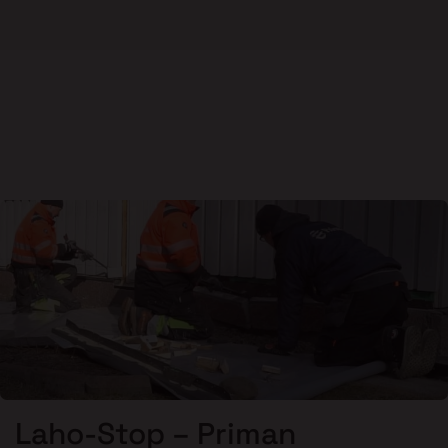
Laho-Stop – Priman