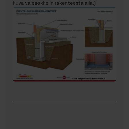
kuva valesokkelin rakenteesta alla.)