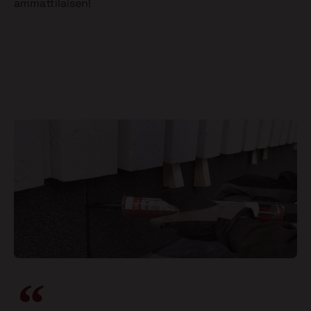
ammattilaisen!