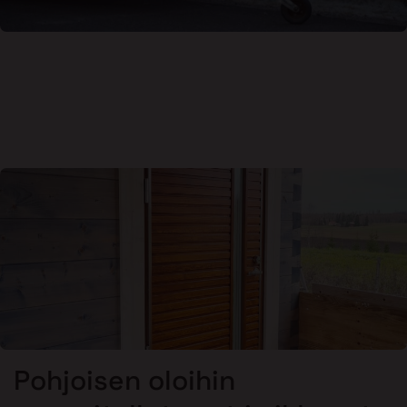
Pohjoisen oloihin