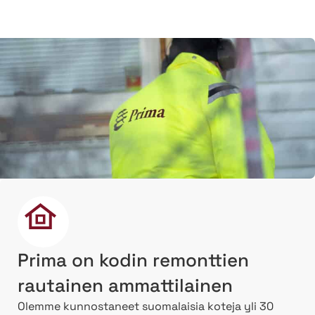
Prima on kodin remonttien
rautainen ammattilainen
Olemme kunnostaneet suomalaisia koteja yli 30