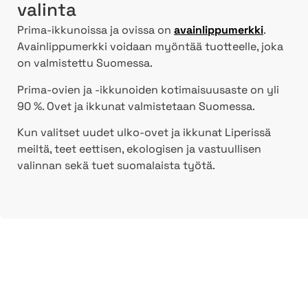
valinta
Prima-ikkunoissa ja ovissa on
avainlippumerkki
.
Avainlippumerkki voidaan myöntää tuotteelle, joka
on valmistettu Suomessa.
Prima-ovien ja -ikkunoiden kotimaisuusaste on yli
90 %. Ovet ja ikkunat valmistetaan Suomessa.
Kun valitset uudet ulko-ovet ja ikkunat Liperissä
meiltä, teet eettisen, ekologisen ja vastuullisen
valinnan sekä tuet suomalaista työtä.