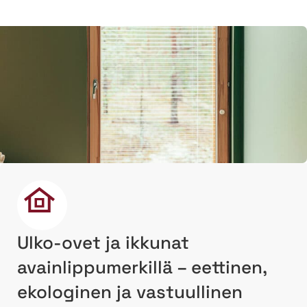
Ulko-ovet ja ikkunat
avainlippumerkillä – eettinen,
ekologinen ja vastuullinen