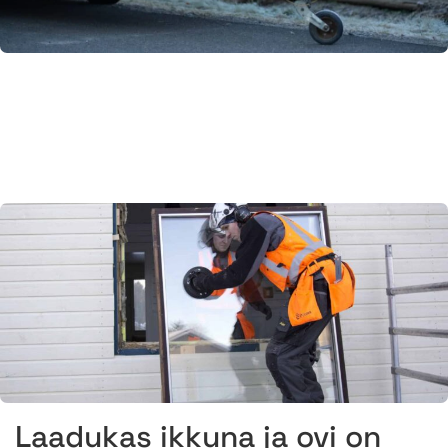
Laadukas ikkuna ja ovi on