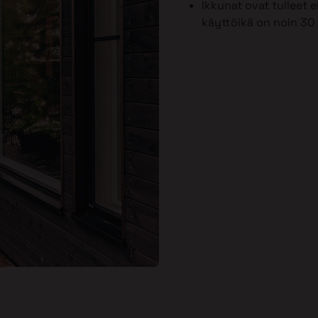
Ikkunat ovat tulleet
käyttöikä on noin 30