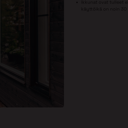
Ikkunat ovat tulleet
käyttöikä on noin 30