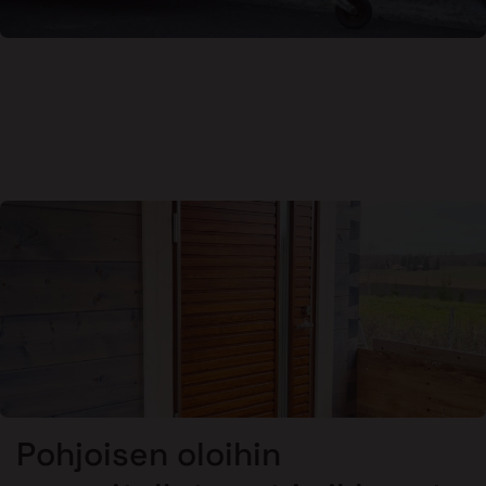
Pohjoisen oloihin