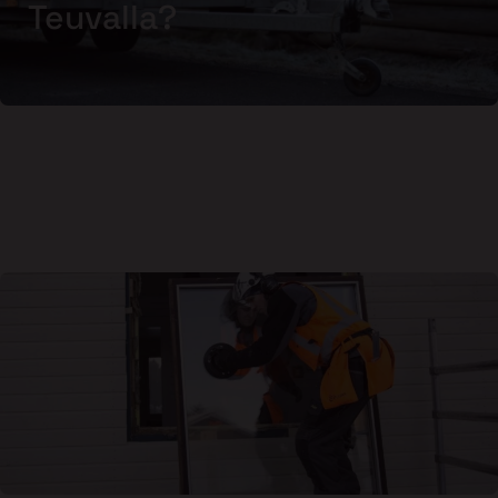
Teuvalla?