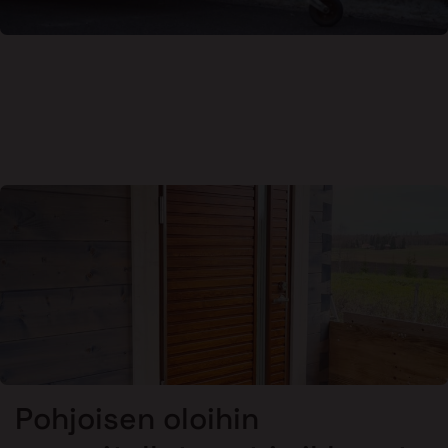
Pohjoisen oloihin