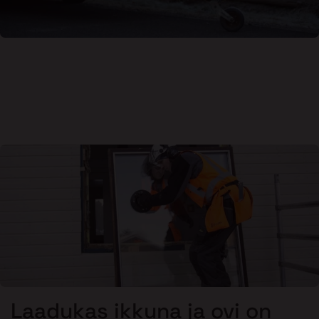
Laadukas ikkuna ja ovi on