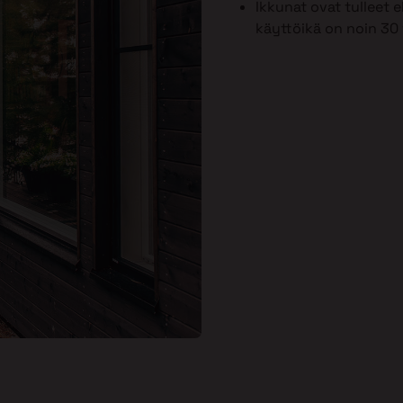
Ikkunat ovat tulleet
käyttöikä on noin 30