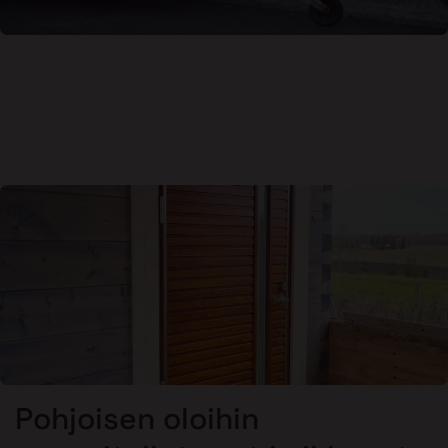
Pohjoisen oloihin