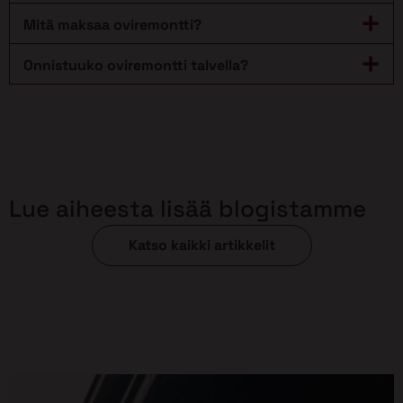
Mitä maksaa oviremontti?
Onnistuuko oviremontti talvella?
Lue aiheesta lisää blogistamme
Katso kaikki artikkelit