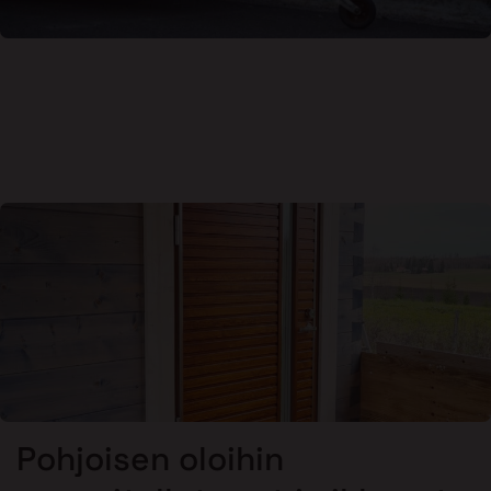
Pohjoisen oloihin