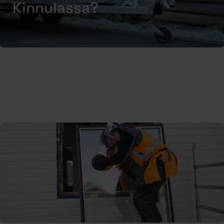
Kinnulassa?