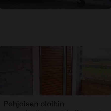
Pohjoisen oloihin