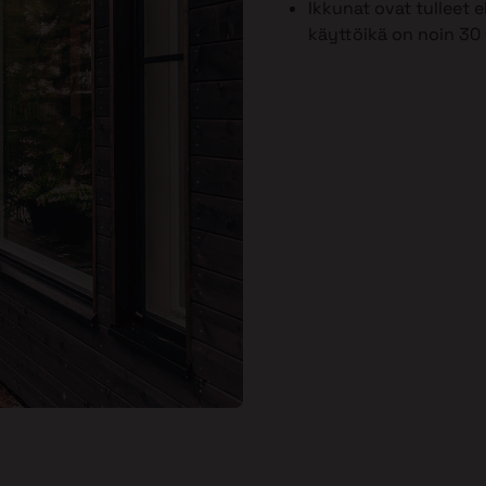
Ikkunat ovat tulleet
käyttöikä on noin 30