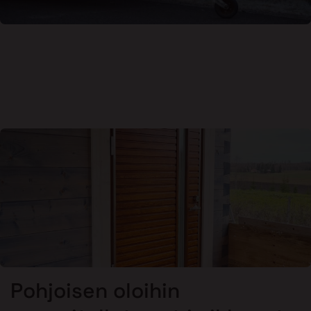
Pohjoisen oloihin