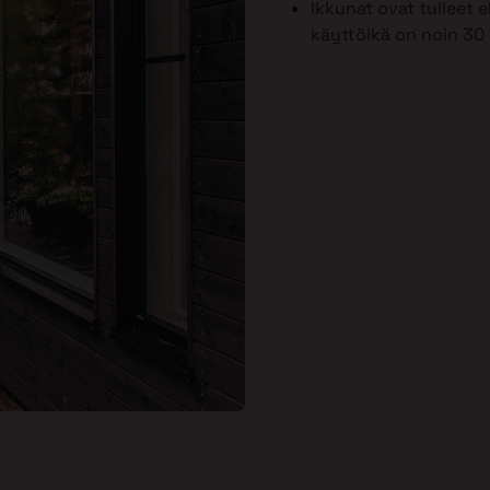
Ikkunat ovat tulleet
käyttöikä on noin 30