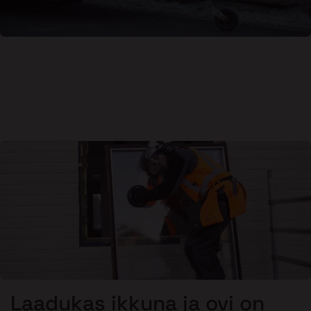
Laadukas ikkuna ja ovi on