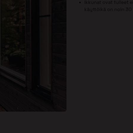
Ikkunat ovat tulleet
käyttöikä on noin 30