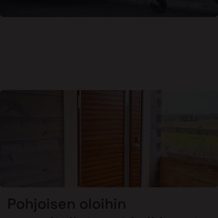
Pohjoisen oloihin