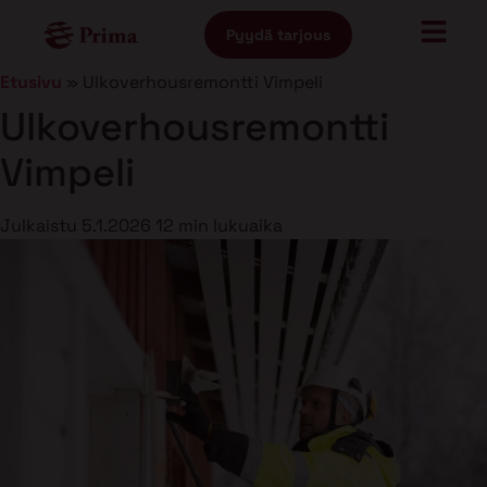
Pyydä tarjous
Etusivu
»
Ulkoverhousremontti Vimpeli
Ulkoverhousremontti
Vimpeli
Julkaistu
5.1.2026
12 min lukuaika