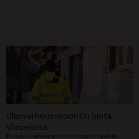
Ulkoverhousremontin hinta
Vimpelissä
Talon ulkoverhousremontin hintaan Vimpelissä