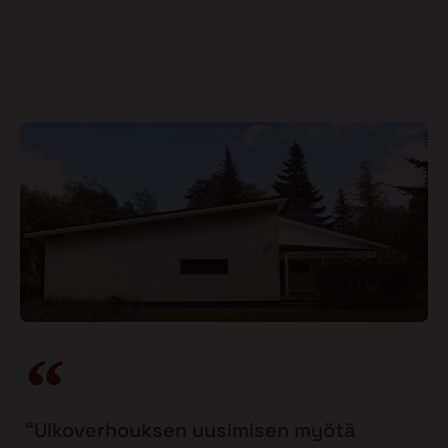
“Ulkoverhouksen uusimisen myötä