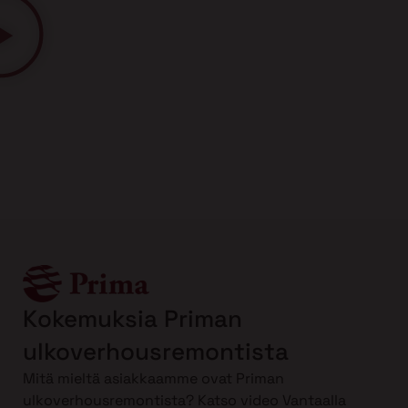
Kokemuksia Priman
ulkoverhousremontista
Mitä mieltä asiakkaamme ovat Priman
ulkoverhousremontista? Katso video Vantaalla