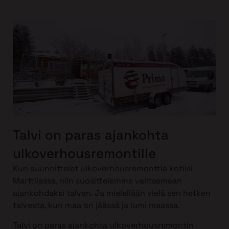
Talvi on paras ajankohta
ulkoverhousremontille
Kun suunnittelet ulkoverhousremonttia kotiisi
Marttilassa, niin suosittelemme valitsemaan
ajankohdaksi talven. Ja mielellään vielä sen hetken
talvesta, kun maa on jäässä ja lumi maassa.
Talvi on paras ajankohta ulkoverhousremontin