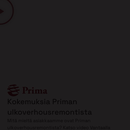
Kokemuksia Priman
ulkoverhousremontista
Mitä mieltä asiakkaamme ovat Priman
ulkoverhousremontista? Katso video Vantaalla