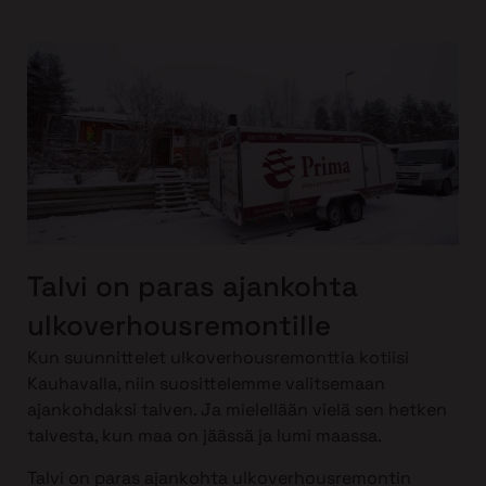
Talvi on paras ajankohta
ulkoverhousremontille
Kun suunnittelet ulkoverhousremonttia kotiisi
Kauhavalla, niin suosittelemme valitsemaan
ajankohdaksi talven. Ja mielellään vielä sen hetken
talvesta, kun maa on jäässä ja lumi maassa.
Talvi on paras ajankohta ulkoverhousremontin