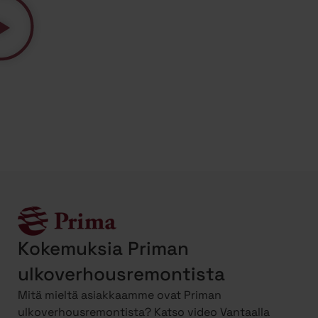
Kokemuksia Priman
ulkoverhousremontista
Mitä mieltä asiakkaamme ovat Priman
ulkoverhousremontista? Katso video Vantaalla