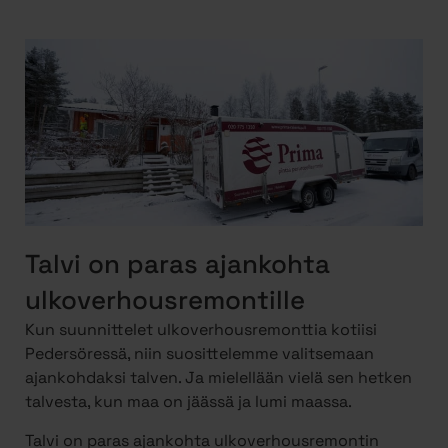
Talvi on paras ajankohta
ulkoverhousremontille
Kun suunnittelet ulkoverhousremonttia kotiisi
Pedersöressä, niin suosittelemme valitsemaan
ajankohdaksi talven. Ja mielellään vielä sen hetken
talvesta, kun maa on jäässä ja lumi maassa.
Talvi on paras ajankohta ulkoverhousremontin