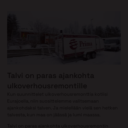
Talvi on paras ajankohta
ulkoverhousremontille
Kun suunnittelet ulkoverhousremonttia kotiisi
Eurajoella, niin suosittelemme valitsemaan
ajankohdaksi talven. Ja mielellään vielä sen hetken
talvesta, kun maa on jäässä ja lumi maassa.
Talvi on paras ajankohta ulkoverhousremontin