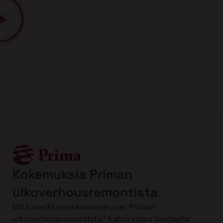
Kokemuksia Priman
ulkoverhousremontista
Mitä mieltä asiakkaamme ovat Priman
ulkoverhousremontista? Katso video Vantaalla