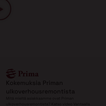
Kokemuksia Priman
ulkoverhousremontista
Mitä mieltä asiakkaamme ovat Priman
ulkoverhousremontista? Katso video Vantaalla