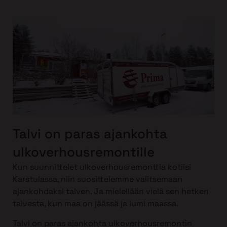
Talvi on paras ajankohta
ulkoverhousremontille
Kun suunnittelet ulkoverhousremonttia kotiisi
Karstulassa, niin suosittelemme valitsemaan
ajankohdaksi talven. Ja mielellään vielä sen hetken
talvesta, kun maa on jäässä ja lumi maassa.
Talvi on paras ajankohta ulkoverhousremontin