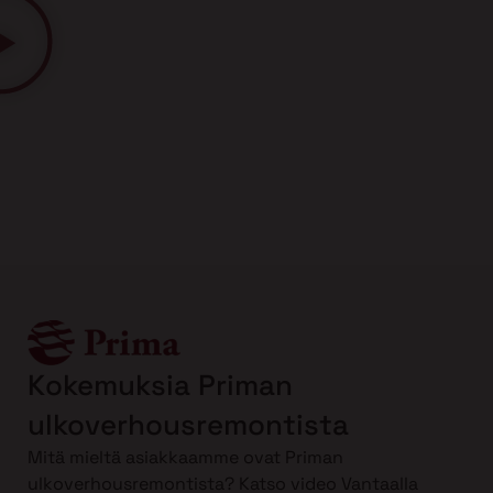
Kokemuksia Priman
ulkoverhousremontista
Mitä mieltä asiakkaamme ovat Priman
ulkoverhousremontista? Katso video Vantaalla