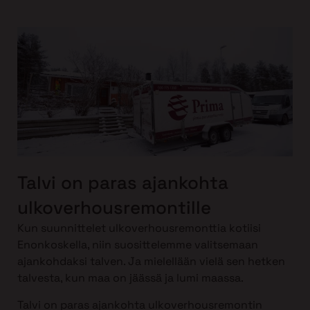
Talvi on paras ajankohta
ulkoverhousremontille
Kun suunnittelet ulkoverhousremonttia kotiisi
Enonkoskella, niin suosittelemme valitsemaan
ajankohdaksi talven. Ja mielellään vielä sen hetken
talvesta, kun maa on jäässä ja lumi maassa.
Talvi on paras ajankohta ulkoverhousremontin