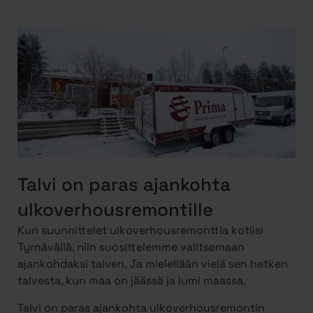
Talvi on paras ajankohta
ulkoverhousremontille
Kun suunnittelet ulkoverhousremonttia kotiisi
Tyrnävällä, niin suosittelemme valitsemaan
ajankohdaksi talven. Ja mielellään vielä sen hetken
talvesta, kun maa on jäässä ja lumi maassa.
Talvi on paras ajankohta ulkoverhousremontin