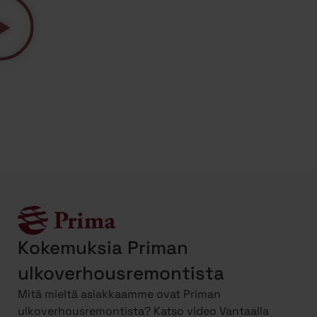
Kokemuksia Priman
ulkoverhousremontista
Mitä mieltä asiakkaamme ovat Priman
ulkoverhousremontista? Katso video Vantaalla