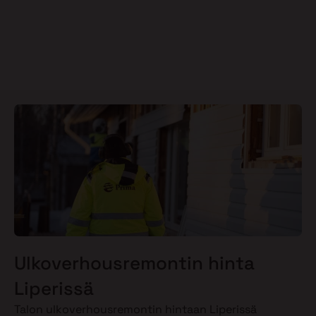
Ulkoverhousremontin hinta
Liperissä
Talon ulkoverhousremontin hintaan Liperissä