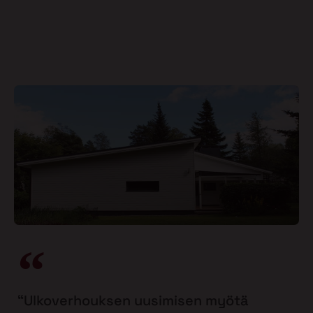
“Ulkoverhouksen uusimisen myötä