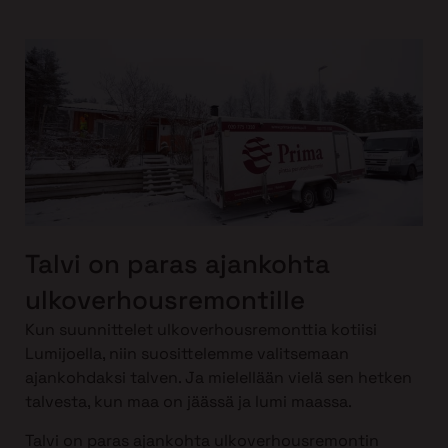
Talvi on paras ajankohta
ulkoverhousremontille
Kun suunnittelet ulkoverhousremonttia kotiisi
Lumijoella, niin suosittelemme valitsemaan
ajankohdaksi talven. Ja mielellään vielä sen hetken
talvesta, kun maa on jäässä ja lumi maassa.
Talvi on paras ajankohta ulkoverhousremontin