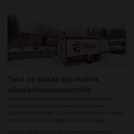
Talvi on paras ajankohta
ulkoverhousremontille
Kun suunnittelet ulkoverhousremonttia kotiisi
Siikaisissa, niin suosittelemme valitsemaan
ajankohdaksi talven. Ja mielellään vielä sen hetken
talvesta, kun maa on jäässä ja lumi maassa.
Talvi on paras ajankohta ulkoverhousremontin