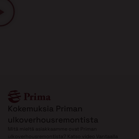
Kokemuksia Priman
ulkoverhousremontista
Mitä mieltä asiakkaamme ovat Priman
ulkoverhousremontista? Katso video Vantaalla