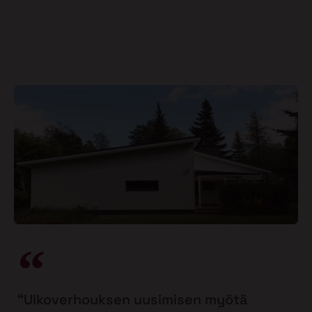
“Ulkoverhouksen uusimisen myötä