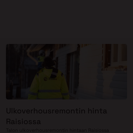
Ulkoverhousremontin hinta
Raisiossa
Talon ulkoverhousremontin hintaan Raisiossa