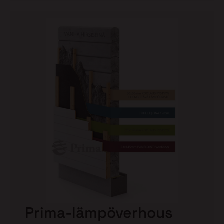
Prima-lämpöverhous