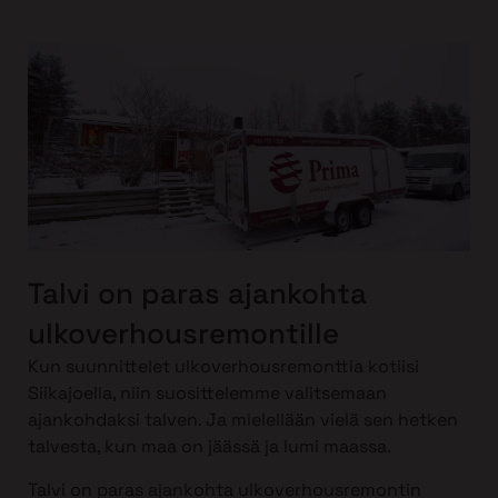
Talvi on paras ajankohta
ulkoverhousremontille
Kun suunnittelet ulkoverhousremonttia kotiisi
Siikajoella, niin suosittelemme valitsemaan
ajankohdaksi talven. Ja mielellään vielä sen hetken
talvesta, kun maa on jäässä ja lumi maassa.
Talvi on paras ajankohta ulkoverhousremontin