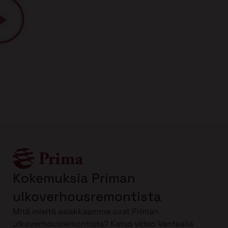
Kokemuksia Priman
ulkoverhousremontista
Mitä mieltä asiakkaamme ovat Priman
ulkoverhousremontista? Katso video Vantaalla