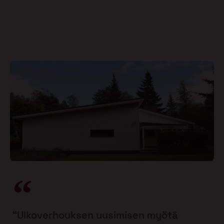
“Ulkoverhouksen uusimisen myötä