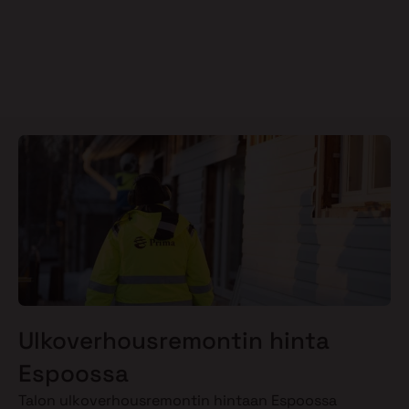
Ulkoverhousremontin hinta
Espoossa
Talon ulkoverhousremontin hintaan Espoossa