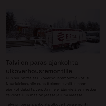
Talvi on paras ajankohta
ulkoverhousremontille
Kun suunnittelet ulkoverhousremonttia kotiisi
Nousiaisissa, niin suosittelemme valitsemaan
ajankohdaksi talven. Ja mielellään vielä sen hetken
talvesta, kun maa on jäässä ja lumi maassa.
Talvi on paras ajankohta ulkoverhousremontin