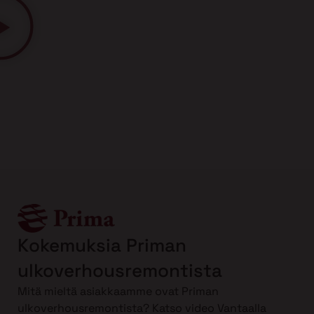
Kokemuksia Priman
ulkoverhousremontista
Mitä mieltä asiakkaamme ovat Priman
ulkoverhousremontista? Katso video Vantaalla