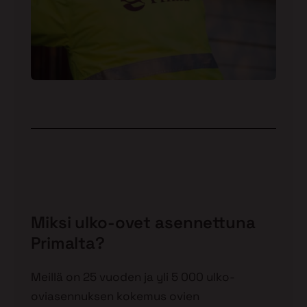
Miksi ulko-ovet asennettuna
Primalta?
Meillä on 25 vuoden ja yli 5 000 ulko-
oviasennuksen kokemus ovien