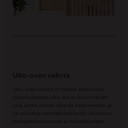
Ulko-oven valinta
Ulko-oven valinta on tärkeä askel kodin
parannuksessa. Ulko-ovi on ensimmäinen
asia, jonka vieraat näkevät saapuessaan, ja
se vaikuttaa merkittävästi kodin ulkoasuun,
energiatehokkuuteen ja turvallisuuteen.